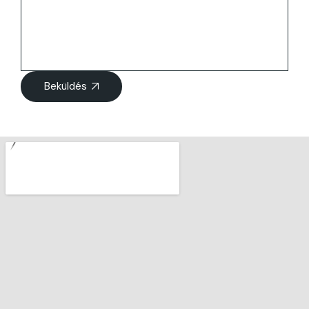
Beküldés