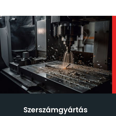
Szerszámgyártás