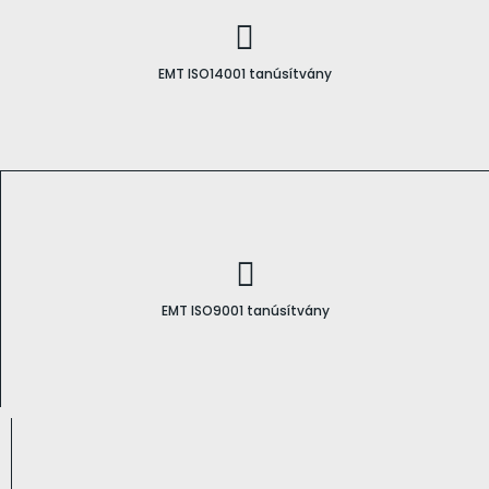
EMT ISO14001 tanúsítvány
EMT ISO9001 tanúsítvány